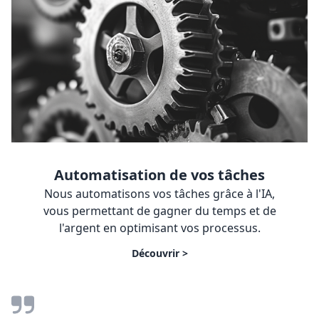
Automatisation de vos tâches
Nous automatisons vos tâches grâce à l'IA,
vous permettant de gagner du temps et de
l'argent en optimisant vos processus.
Découvrir >