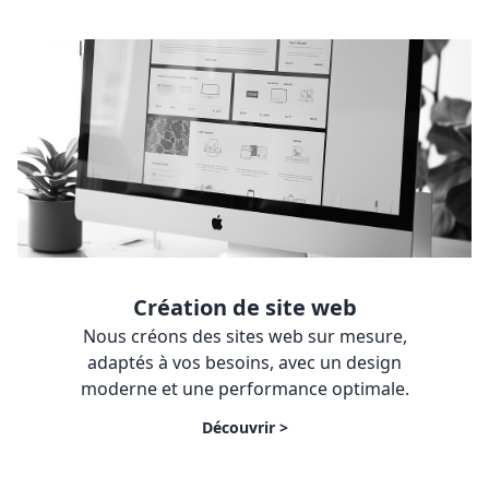
Création de site web
Nous créons des sites web sur mesure,
adaptés à vos besoins, avec un design
moderne et une performance optimale.
Découvrir >