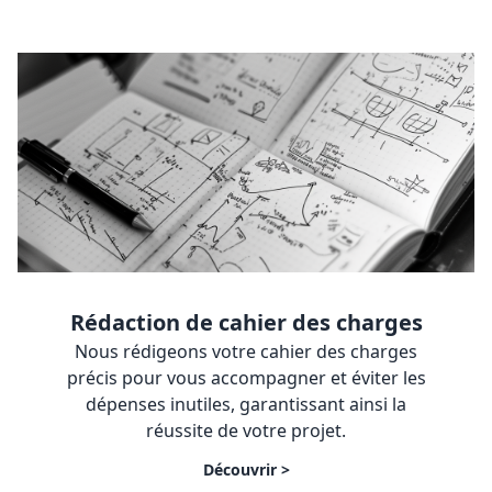
Rédaction de cahier des charges
Nous rédigeons votre cahier des charges
précis pour vous accompagner et éviter les
dépenses inutiles, garantissant ainsi la
réussite de votre projet.
Découvrir >