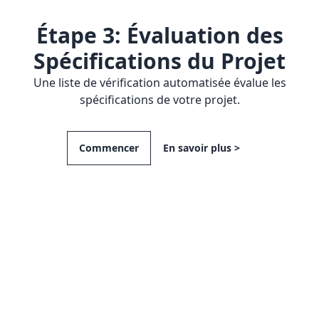
Étape 3: Évaluation des
Spécifications du Projet
Une liste de vérification automatisée évalue les
spécifications de votre projet.
Commencer
En savoir plus >