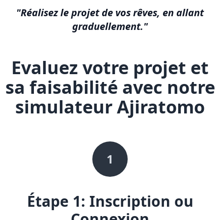
"Réalisez le projet de vos rêves, en allant
graduellement."
Evaluez votre projet et
sa faisabilité avec notre
simulateur Ajiratomo
1
Étape 1: Inscription ou
Connexion