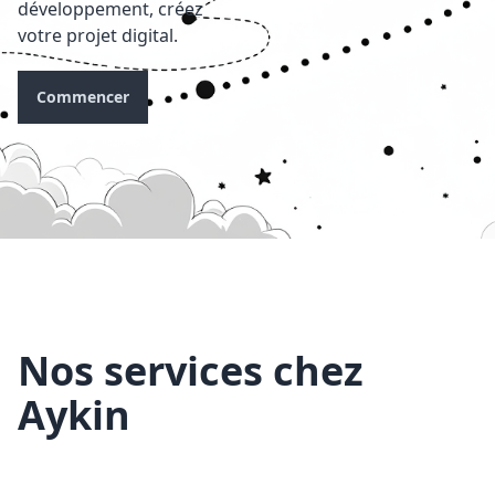
développement, créez
votre projet digital.
Commencer
Nos services chez
Aykin