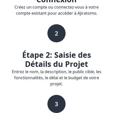
Créez un compte ou connectez-vous à votre
compte existant pour accéder à Ajiratomo.
2
Étape 2: Saisie des
Détails du Projet
Entrez le nom, la description, le public cible, les
fonctionnalités, le délai et le budget de votre
projet.
3